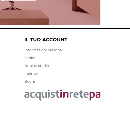
IL TUO ACCOUNT
Informazioni personali
Ordini
Note di credito
Indirizzi
Buoni