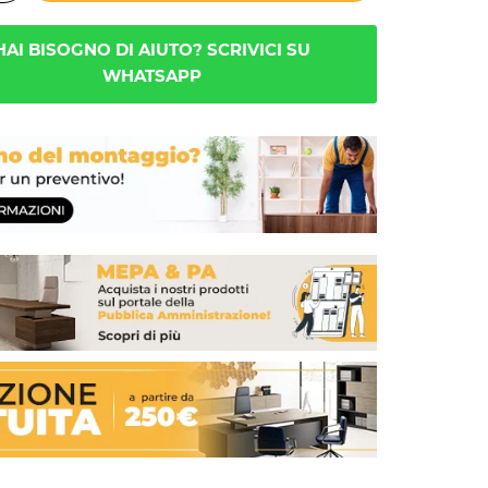
HAI BISOGNO DI AIUTO? SCRIVICI SU
WHATSAPP