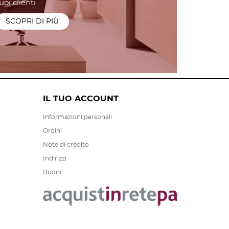
uoi clienti
SCOPRI DI PIÙ
IL TUO ACCOUNT
Informazioni personali
Ordini
Note di credito
Indirizzi
Buoni