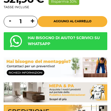
Risparmia 30%
TASSE INCLUSE
AGGIUNGI AL CARRELLO
HAI BISOGNO DI AIUTO? SCRIVICI SU
WHATSAPP