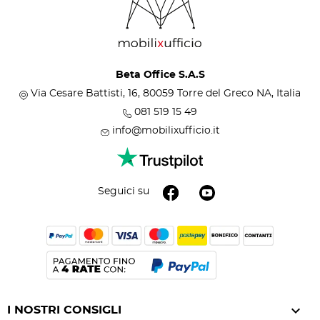
Beta Office S.A.S
Via Cesare Battisti, 16, 80059 Torre del Greco NA, Italia
081 519 15 49
info@mobilixufficio.it
Seguici su

I NOSTRI CONSIGLI