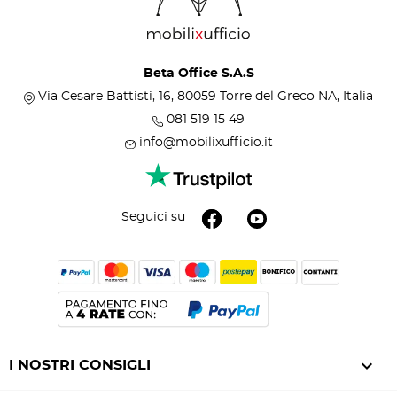
Beta Office S.A.S
Via Cesare Battisti, 16, 80059 Torre del Greco NA, Italia
081 519 15 49
info@mobilixufficio.it
Seguici su

I NOSTRI CONSIGLI