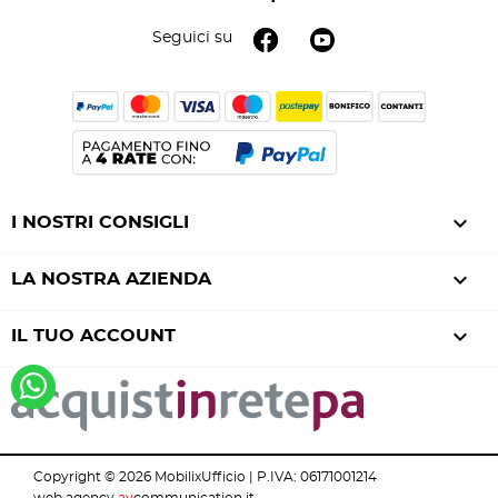
Seguici su

I NOSTRI CONSIGLI

LA NOSTRA AZIENDA

IL TUO ACCOUNT
Copyright © 2026 MobilixUfficio | P.IVA: 06171001214