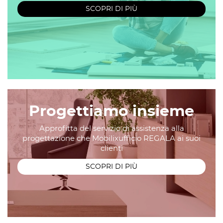
SCOPRI DI PIÙ
Progettiamo insieme
Approfitta del servizio di assistenza alla
progettazione che Mobilixufficio REGALA ai suoi
clienti
SCOPRI DI PIÙ