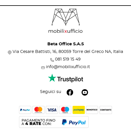
Beta Office S.A.S
Via Cesare Battisti, 16, 80059 Torre del Greco NA, Italia
081 519 15 49
info@mobilixufficio.it
Seguici su