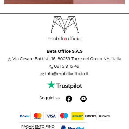
Beta Office S.A.S
Via Cesare Battisti, 16, 80059 Torre del Greco NA, Italia
081 519 15 49
info@mobilixufficio.it
Seguici su