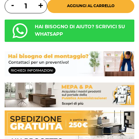
AGGIUNGI AL CARRELLO
HAI BISOGNO DI AIUTO? SCRIVICI SU
WHATSAPP