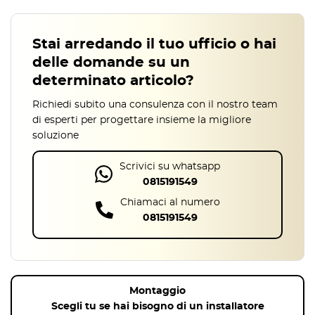
Stai arredando il tuo ufficio o hai
delle domande su un
determinato articolo?
Richiedi subito una consulenza con il nostro team
di esperti per progettare insieme la migliore
soluzione
Scrivici su whatsapp
0815191549
Chiamaci al numero
0815191549
Montaggio
Scegli tu se hai bisogno di un installatore