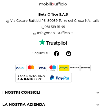
Beta Office S.A.S
Via Cesare Battisti, 16, 80059 Torre del Greco NA, Italia
081 519 15 49
info@mobilixufficio.it
Seguici su

I NOSTRI CONSIGLI

LA NOSTRA AZIENDA