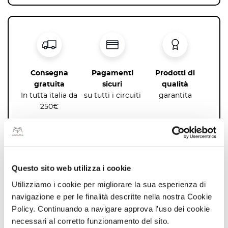
Consegna
Pagamenti
Prodotti di
gratuita
sicuri
qualità
In tutta italia da
su tutti i circuiti
garantita
250€
Potrebbe interessarti
Questo sito web utilizza i cookie
anche…
Utilizziamo i cookie per migliorare la sua esperienza di
navigazione e per le finalità descritte nella nostra Cookie
sped gratis
Policy. Continuando a navigare approva l'uso dei cookie
necessari al corretto funzionamento del sito.