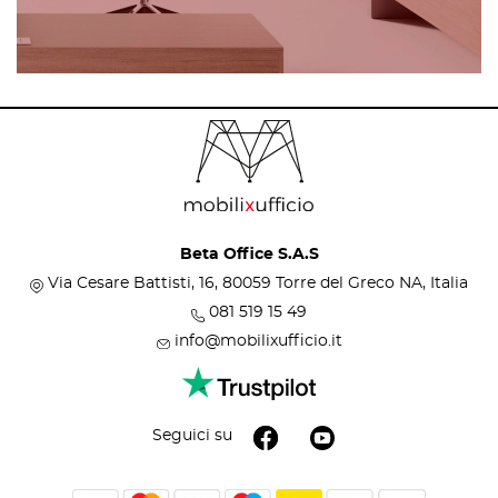
Beta Office S.A.S
Via Cesare Battisti, 16, 80059 Torre del Greco NA, Italia
081 519 15 49
info@mobilixufficio.it
Seguici su