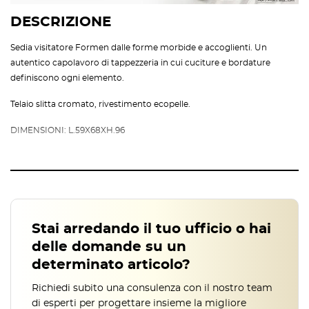
DESCRIZIONE
Sedia visitatore Formen dalle forme morbide e accoglienti. Un
autentico capolavoro di tappezzeria in cui cuciture e bordature
definiscono ogni elemento.
Telaio slitta cromato, rivestimento ecopelle.
DIMENSIONI: L.59X68XH.96
Stai arredando il tuo ufficio o hai
delle domande su un
determinato articolo?
Richiedi subito una consulenza con il nostro team
di esperti per progettare insieme la migliore