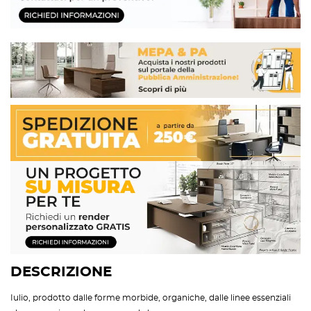
DESCRIZIONE
Iulio, prodotto dalle forme morbide, organiche, dalle linee essenziali