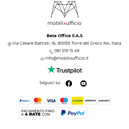
Beta Office S.A.S
Via Cesare Battisti, 16, 80059 Torre del Greco NA, Italia
081 519 15 49
info@mobilixufficio.it
Seguici su